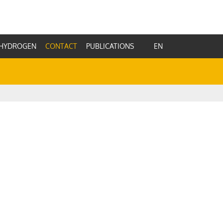
HYDROGEN
CONTACT
PUBLICATIONS
EN