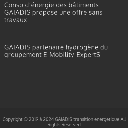
Conso d’énergie des bâtiments:
GAIADIS propose une offre sans
travaux
GAIADIS partenaire hydrogène du
groupement E-Mobility-ExpertS
Copyright © 2019 à 2024 GAIADIS transition energetique All
Rights Reserved