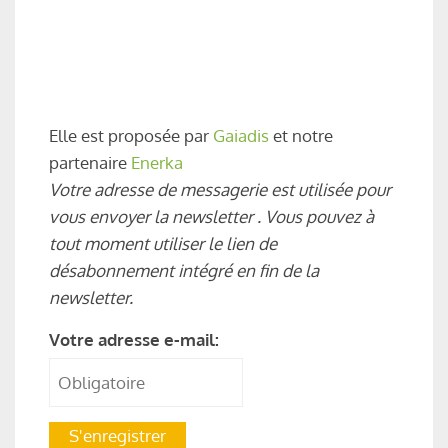
Elle est proposée par
Gaiadis
et notre
partenaire
Enerka
Votre adresse de messagerie est utilisée pour
vous envoyer la newsletter
. Vous pouvez à
tout moment utiliser le lien de
désabonnement intégré en fin de la
newsletter.
Votre adresse e-mail: