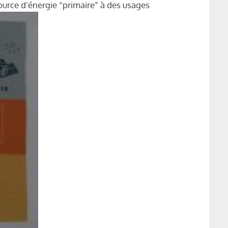
ource d’énergie “primaire” à des usages