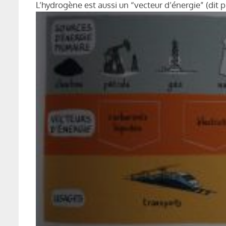
L’hydrogène est aussi un “vecteur d’énergie” (dit