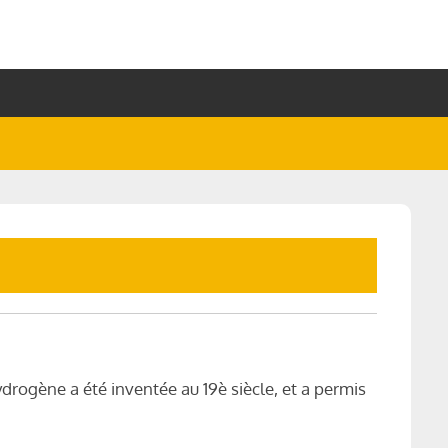
ydrogène a été inventée au 19è siècle, et a permis